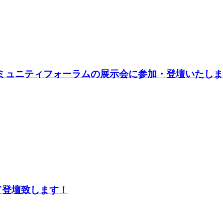
コミュニティフォーラムの展示会に参加・登壇いたし
て登壇致します！