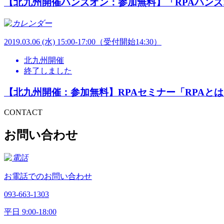
【北九州開催ハンズオン：参加無料】「RPAハンズオ
2019.
03.06
(水) 15:00-17:00（受付開始14:30）
北九州開催
終了しました
【北九州開催：参加無料】RPAセミナー「RPAと
CONTACT
お問い合わせ
お電話でのお問い合わせ
093-663-1303
平日 9:00-18:00