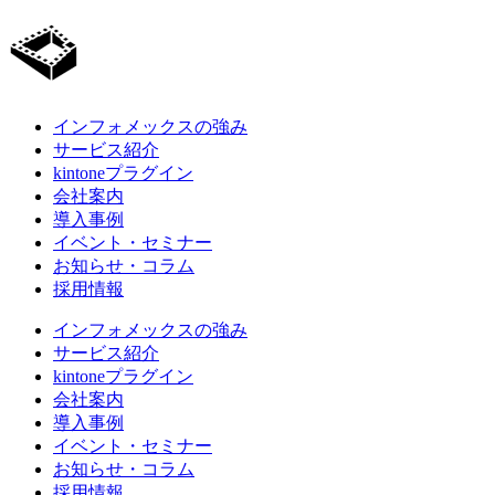
インフォメックスの強み
サービス紹介
kintoneプラグイン
会社案内
導入事例
イベント・セミナー
お知らせ・コラム
採用情報
インフォメックスの強み
サービス紹介
kintoneプラグイン
会社案内
導入事例
イベント・セミナー
お知らせ・コラム
採用情報