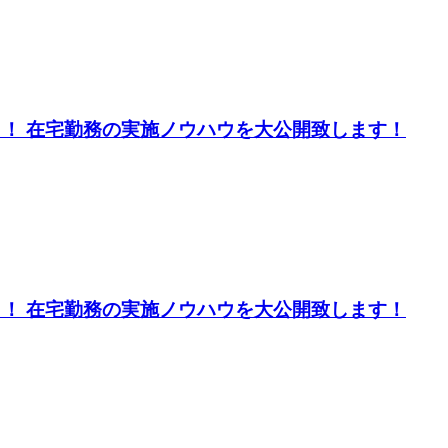
う！ 在宅勤務の実施ノウハウを大公開致します！
う！ 在宅勤務の実施ノウハウを大公開致します！