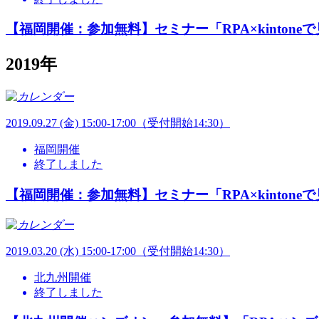
【福岡開催：参加無料】セミナー「RPA×kinto
2019年
2019.
09.27
(金) 15:00-17:00（受付開始14:30）
福岡開催
終了しました
【福岡開催：参加無料】セミナー「RPA×kinto
2019.
03.20
(水) 15:00-17:00（受付開始14:30）
北九州開催
終了しました