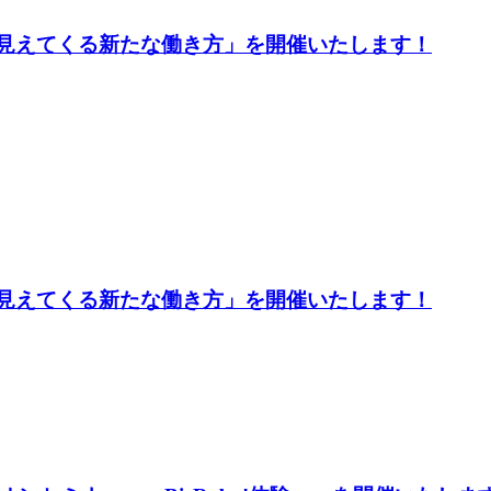
neで見えてくる新たな働き方」を開催いたします！
neで見えてくる新たな働き方」を開催いたします！