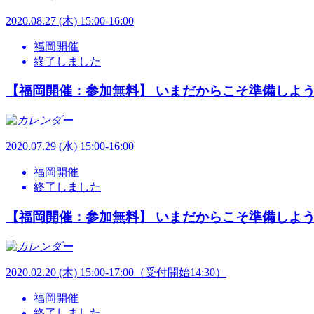
2020.
08.27
(木) 15:00-16:00
福岡開催
終了しました
【福岡開催：参加無料】 いまだからこそ準備しよ
2020.
07.29
(水) 15:00-16:00
福岡開催
終了しました
【福岡開催：参加無料】 いまだからこそ準備しよ
2020.
02.20
(木) 15:00-17:00（受付開始14:30）
福岡開催
終了しました