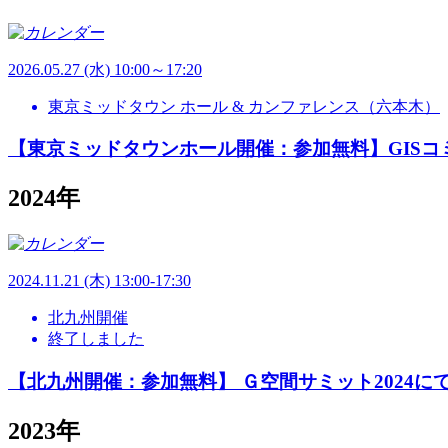
2026.
05.27
(水) 10:00～17:20
東京ミッドタウン ホール & カンファレンス（六本木）
【東京ミッドタウンホール開催：参加無料】GIS
2024年
2024.
11.21
(木) 13:00-17:30
北九州開催
終了しました
【北九州開催：参加無料】 Ｇ空間サミット2024に
2023年