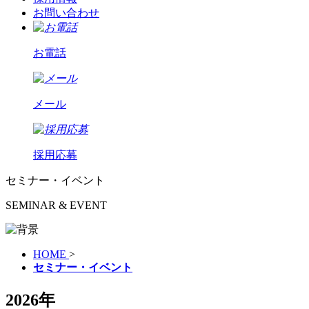
お問い合わせ
お電話
メール
採用応募
セミナー・イベント
SEMINAR & EVENT
HOME
>
セミナー・イベント
2026年