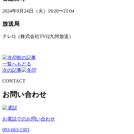
2024年9月24日（火）19:20〜21:04
放送局
テレQ（株式会社TVQ九州放送）
前の記事
一覧へもどる
次の記事
CONTACT
お問い合わせ
お電話でのお問い合わせ
093-663-1303