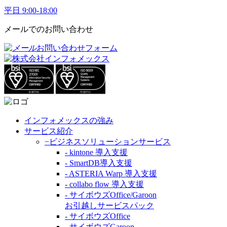
平日 9:00-18:00
メールでのお問い合わせ
お問い合わせフォーム
インフォメックスの強み
サービス紹介
−ビジネスソリューションサービス
- kintone 導入支援
- SmartDB導入支援
- ASTERIA Warp 導入支援
- collabo flow 導入支援
- サイボウズOffice/Garoon
お引越しサービスパック
- サイボウズOffice
- サイボウズGaroon