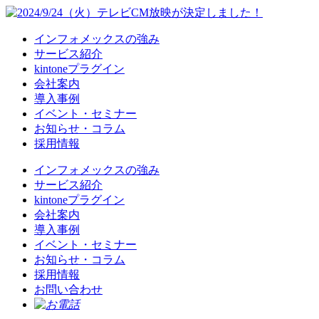
インフォメックスの強み
サービス紹介
kintoneプラグイン
会社案内
導入事例
イベント・セミナー
お知らせ・コラム
採用情報
インフォメックスの強み
サービス紹介
kintoneプラグイン
会社案内
導入事例
イベント・セミナー
お知らせ・コラム
採用情報
お問い合わせ