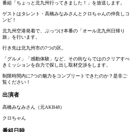
番組「ちょっと北九州行ってきました！」を放送します。
ゲストはタレント・高橋みなみさんとクロちゃんの仲良しコ
ンビ！
北九州空港発着で、ぶっつけ本番の「オール北九州日帰り
旅」を行います。
行き先は北九州市の7つの区。
「グルメ」「感動体験」など、その街ならではのクリアすべ
きミッションを自力で探し出し取材交渉をします。
制限時間内に7つの魅力をコンプリートできたのか？是非ご
覧ください！
出演者
高橋みなみさん（元AKB48）
クロちゃん
番組日時