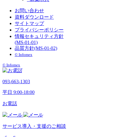
お問い合わせ
資料ダウンロード
サイトマップ
プライバシーポリシー
情報セキュリティ方針
(MS-01-01)
品質方針(MS-01-02)
©︎ Infomex
©︎ Infomex
093-663-1303
平日 9:00-18:00
お電話
サービス導入・支援のご相談