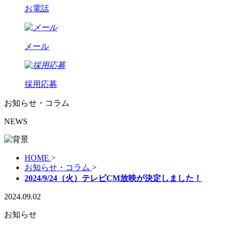
お電話
メール
採用応募
お知らせ・コラム
NEWS
HOME
>
お知らせ・コラム
>
2024/9/24（火）テレビCM放映が決定しました！
2024.09.02
お知らせ