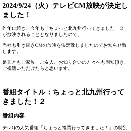
2024/9/24（火）テレビCM放映が決定し
ました！
昨年に続き、今年も「ちょっと北九州行ってきました！２」
が放映されることとなりましたので、
当社も引き続きCMの放映を決定致しましたのでお知らせ致
します。
是非ともご家族、ご友人、お知り合いの方々へも周知頂き、
ご視聴いただけたらと思います。
番組タイトル：ちょっと北九州行って
きました！２
番組内容
テレQの人気番組「ちょっと福岡行ってきました！」の特別