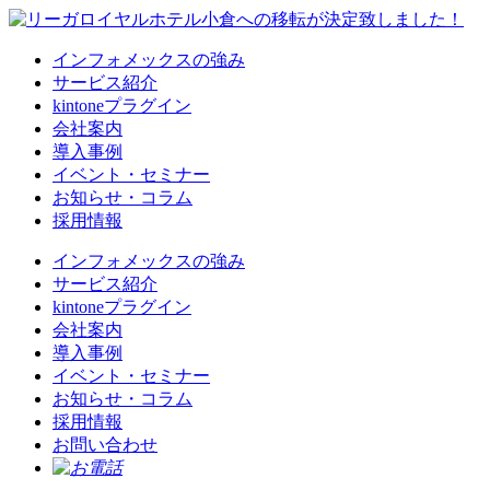
インフォメックスの強み
サービス紹介
kintoneプラグイン
会社案内
導入事例
イベント・セミナー
お知らせ・コラム
採用情報
インフォメックスの強み
サービス紹介
kintoneプラグイン
会社案内
導入事例
イベント・セミナー
お知らせ・コラム
採用情報
お問い合わせ