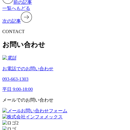
前の記事
一覧へもどる
次の記事
CONTACT
お問い合わせ
お電話でのお問い合わせ
093-663-1303
平日 9:00-18:00
メールでのお問い合わせ
お問い合わせフォーム