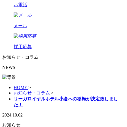
お電話
メール
採用応募
お知らせ・コラム
NEWS
HOME
>
お知らせ・コラム
>
リーガロイヤルホテル小倉への移転が決定致しまし
た！
2024.10.02
お知らせ