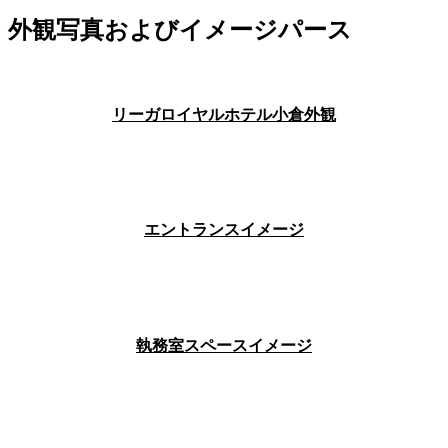
外観写真およびイメージパース
リーガロイヤルホテル小倉外観
エントランスイメージ
執務室スペースイメージ