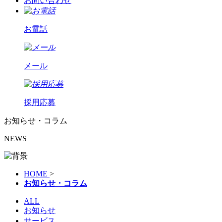
お問い合わせ
お電話
メール
採用応募
お知らせ・コラム
NEWS
HOME
>
お知らせ・コラム
ALL
お知らせ
サービス