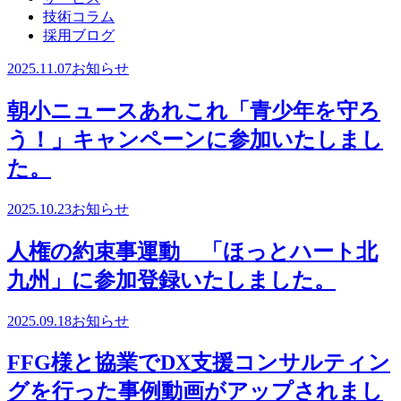
技術コラム
採用ブログ
2025.11.07
お知らせ
朝小ニュースあれこれ「青少年を守ろ
う！」キャンペーンに参加いたしまし
た。
2025.10.23
お知らせ
人権の約束事運動 「ほっとハート北
九州」に参加登録いたしました。
2025.09.18
お知らせ
FFG様と協業でDX支援コンサルティン
グを行った事例動画がアップされまし