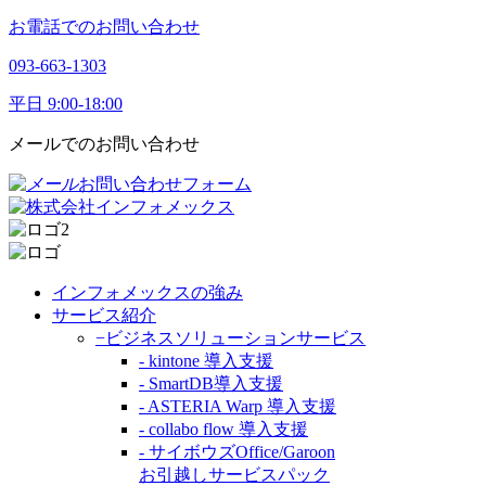
お電話でのお問い合わせ
093-663-1303
平日 9:00-18:00
メールでのお問い合わせ
お問い合わせフォーム
インフォメックスの強み
サービス紹介
−ビジネスソリューションサービス
- kintone 導入支援
- SmartDB導入支援
- ASTERIA Warp 導入支援
- collabo flow 導入支援
- サイボウズOffice/Garoon
お引越しサービスパック