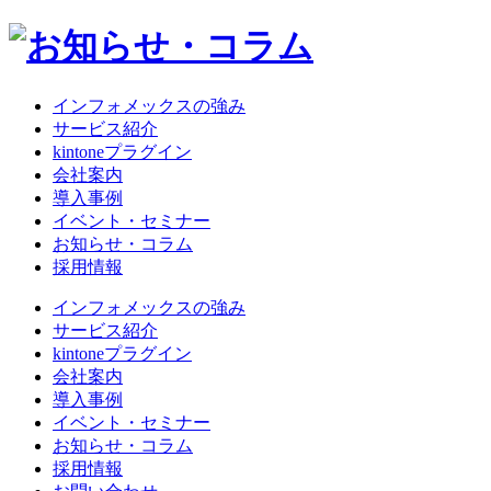
インフォメックスの強み
サービス紹介
kintoneプラグイン
会社案内
導入事例
イベント・セミナー
お知らせ・コラム
採用情報
インフォメックスの強み
サービス紹介
kintoneプラグイン
会社案内
導入事例
イベント・セミナー
お知らせ・コラム
採用情報