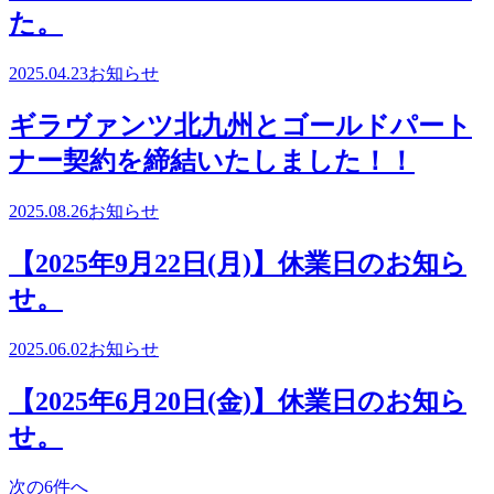
た。
2025.04.23
お知らせ
ギラヴァンツ北九州とゴールドパート
ナー契約を締結いたしました！！
2025.08.26
お知らせ
【2025年9月22日(月)】休業日のお知ら
せ。
2025.06.02
お知らせ
【2025年6月20日(金)】休業日のお知ら
せ。
次の6件へ